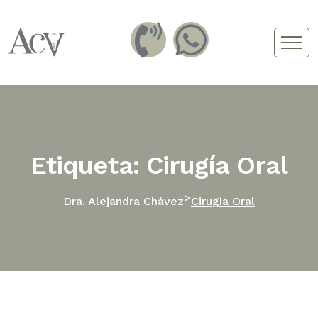
Etiqueta: Cirugía Oral
>
Dra. Alejandra Chávez
Cirugía Oral