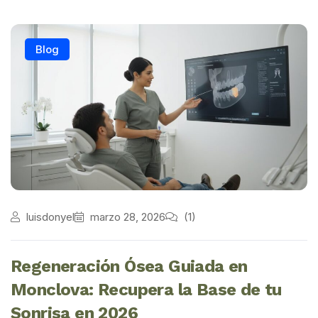
Blog
luisdonyel
marzo 28, 2026
(1)
Regeneración Ósea Guiada en
Monclova: Recupera la Base de tu
Sonrisa en 2026