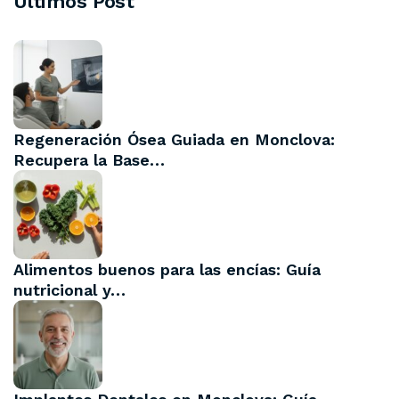
Últimos Post
Regeneración Ósea Guiada en Monclova:
Recupera la Base…
Alimentos buenos para las encías: Guía
nutricional y…