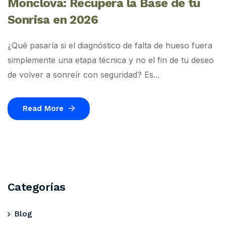
Monclova: Recupera la Base de tu
Sonrisa en 2026
¿Qué pasaría si el diagnóstico de falta de hueso fuera
simplemente una etapa técnica y no el fin de tu deseo
de volver a sonreír con seguridad? Es...
Read More
Categorías
Blog