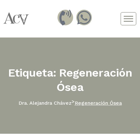
Etiqueta: Regeneración
Ósea
>
Dra. Alejandra Chávez
Regeneración Ósea