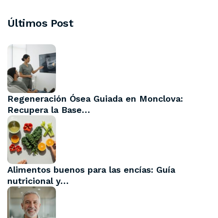
Últimos Post
Regeneración Ósea Guiada en Monclova:
Recupera la Base…
Alimentos buenos para las encías: Guía
nutricional y…