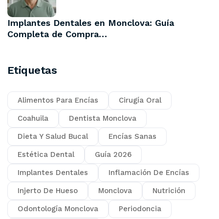
Implantes Dentales en Monclova: Guía
Completa de Compra…
Etiquetas
Alimentos Para Encías
Cirugía Oral
Coahuila
Dentista Monclova
Dieta Y Salud Bucal
Encías Sanas
Estética Dental
Guía 2026
Implantes Dentales
Inflamación De Encías
Injerto De Hueso
Monclova
Nutrición
Odontología Monclova
Periodoncia