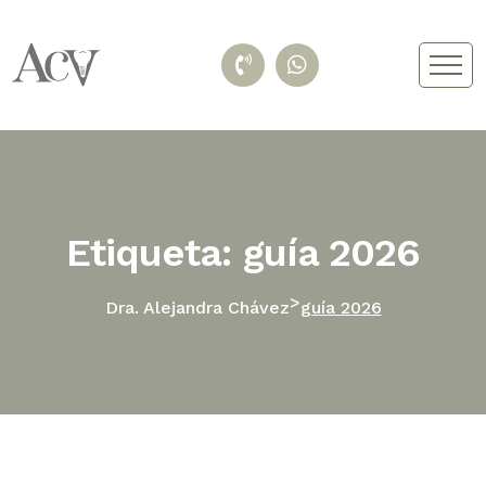
Etiqueta: guía 2026
>
Dra. Alejandra Chávez
guía 2026