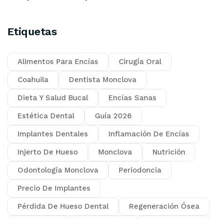
Etiquetas
Alimentos Para Encías
Cirugía Oral
Coahuila
Dentista Monclova
Dieta Y Salud Bucal
Encías Sanas
Estética Dental
Guía 2026
Implantes Dentales
Inflamación De Encías
Injerto De Hueso
Monclova
Nutrición
Odontología Monclova
Periodoncia
Precio De Implantes
Pérdida De Hueso Dental
Regeneración Ósea