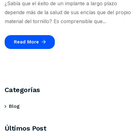
¿Sabía que el éxito de un implante a largo plazo
depende más de la salud de sus encías que del propio
material del tornillo? Es comprensible que...
Read More
Categorías
Blog
Últimos Post