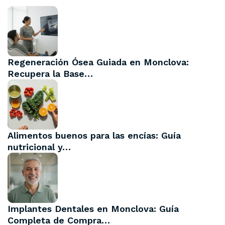
Regeneración Ósea Guiada en Monclova:
Recupera la Base…
Alimentos buenos para las encías: Guía
nutricional y…
Implantes Dentales en Monclova: Guía
Completa de Compra…