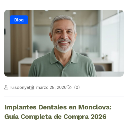
Blog
luisdonyel
marzo 28, 2026
(0)
Implantes Dentales en Monclova:
Guía Completa de Compra 2026